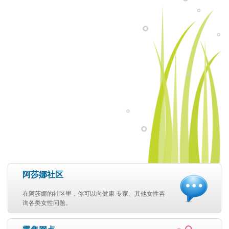
阿莎娜社区
在阿莎娜的社区里，你可以向健康 专家、其他女性咨
询各类女性问题。