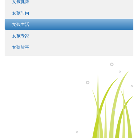
女孩健康
女孩时尚
女孩生活
女孩专家
女孩故事