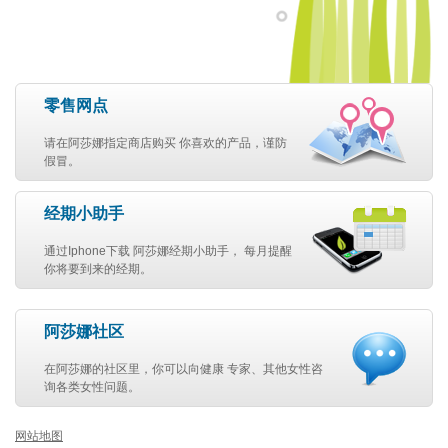
零售网点
请在阿莎娜指定商店购买 你喜欢的产品，谨防
假冒。
经期小助手
通过Iphone下载 阿莎娜经期小助手， 每月提醒
你将要到来的经期。
阿莎娜社区
在阿莎娜的社区里，你可以向健康 专家、其他女性咨
询各类女性问题。
网站地图