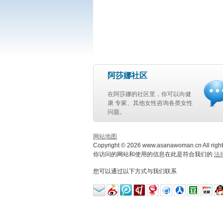
阿莎娜社区
在阿莎娜的社区里，你可以向健
康 专家、其他女性咨询各类女性
问题。
网站地图
Copyright © 2026 www.asanawoman.cn All right
你访问的网站和使用的信息在此是符合我们的
法
您可以通过以下方式与我们联系