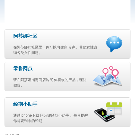
阿莎娜社区
在阿莎娜的社区里，你可以向健康 专家、其他女性咨
询各类女性问题。
零售网点
请在阿莎娜指定商店购买 你喜欢的产品，谨防
假冒。
经期小助手
通过Iphone下载 阿莎娜经期小助手， 每月提醒
你将要到来的经期。