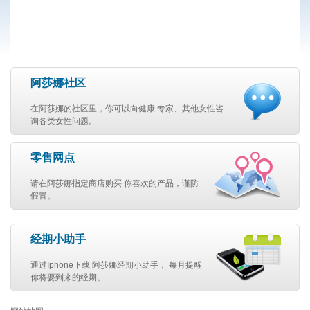
阿莎娜社区
在阿莎娜的社区里，你可以向健康 专家、其他女性咨
询各类女性问题。
零售网点
请在阿莎娜指定商店购买 你喜欢的产品，谨防
假冒。
经期小助手
通过Iphone下载 阿莎娜经期小助手， 每月提醒
你将要到来的经期。