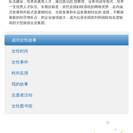
队伍建设，培养高素质人才，通过政治思 想教育、业务培训等形式，培养
一支优秀人才队伍。长期目标是：依托全国妇联系统的网络优势，走内涵
式发展和外延式发展相结合、当前发展和长远发展相结合的 道路，不断探
索新的经济增长点，把企业做强做大，成为位居全国前列和国际知名度较
高的大型旅游企业集团。
成功女性故事
女性时尚
女性事件
时尚应用
我的故事
志愿者活动
女性图书馆