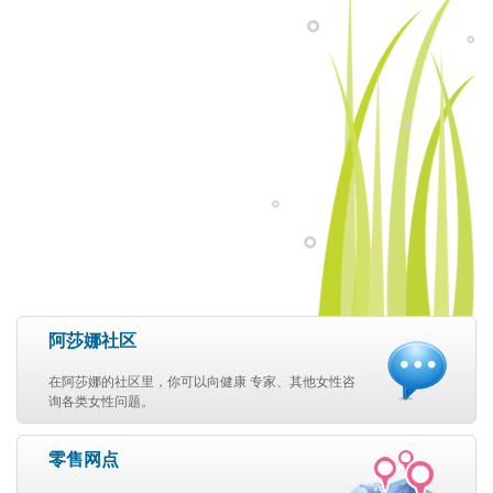
阿莎娜社区
在阿莎娜的社区里，你可以向健康 专家、其他女性咨
询各类女性问题。
零售网点