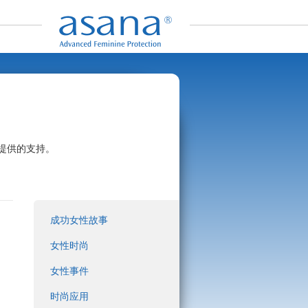
提供的支持。
成功女性故事
女性时尚
女性事件
时尚应用