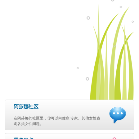
阿莎娜社区
在阿莎娜的社区里，你可以向健康 专家、其他女性咨
询各类女性问题。