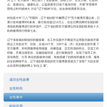
秀 辽宁”官方微博，精心设计了党政要闻、妇联工作、女性人物、社会热
点、道德论坛、健康礼仪、公益慈善等10余个板块内容，开展“学雷锋学
郭明义时代精神大 讨论”“辽宁精神”讨论、妇女舆情调查等活动。
特别是今年“三八”节期间，辽宁省妇联“巾帼秀辽宁”官方微博开通以来，已
累计发布微博900多条，吸引粉丝超过14万人，在近日腾讯网对全国妇联
系统机构微博进行的评选中，辽宁省妇联官方微博位列全国妇联系统十大
机构微博排行榜第七名。
辽宁省各级妇联组织积极探索，在工作实践中不断提升运用新兴媒体开展
群众工作的水平。目前，全省14个市、100个县（市）区妇联全部开通 了
官方微博，并利用微博使用便捷、传播迅速、交互性强的特点，交流工作
经验，开展法律宣传，实施技能培训，进行家教指导，实现了指导工作、
宣传典型、引导 舆论的新媒体功能，有效搭建了妇联组织服务大局、服务
妇女的网络平台，辽宁省妇联系统的官方微博逐渐成为了深受广大妇女群
众欢迎和信赖的网上“妇女之 家”。
成功女性故事
女性时尚
女性事件
时尚应用