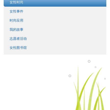
女性时尚
女性事件
时尚应用
我的故事
志愿者活动
女性图书馆