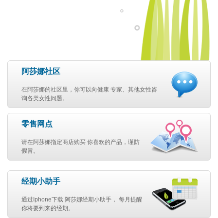
阿莎娜社区
在阿莎娜的社区里，你可以向健康 专家、其他女性咨
询各类女性问题。
零售网点
请在阿莎娜指定商店购买 你喜欢的产品，谨防
假冒。
经期小助手
通过Iphone下载 阿莎娜经期小助手， 每月提醒
你将要到来的经期。