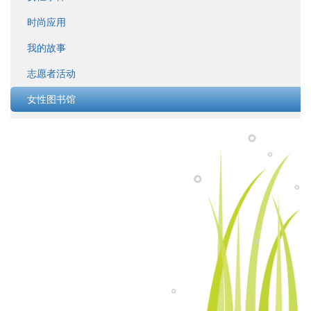
时尚应用
我的故事
志愿者活动
女性图书馆