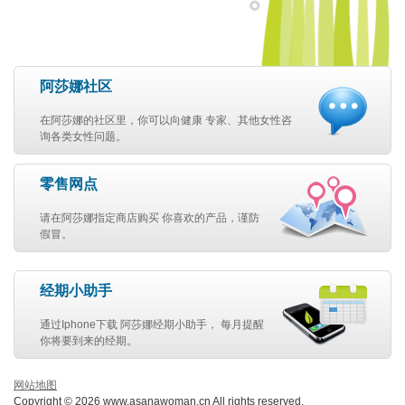
阿莎娜社区
在阿莎娜的社区里，你可以向健康 专家、其他女性咨
询各类女性问题。
零售网点
请在阿莎娜指定商店购买 你喜欢的产品，谨防
假冒。
经期小助手
通过Iphone下载 阿莎娜经期小助手， 每月提醒
你将要到来的经期。
网站地图
Copyright © 2026 www.asanawoman.cn All rights reserved.